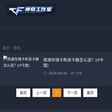
首页
资讯
高速存储卡和读卡器怎么选？(cf卡
盟)
2024-04-30
119
首页
上一页
1
下一页
尾页