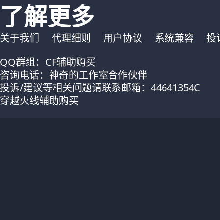
了解更多
关于我们
代理细则
用户协议
系统兼容
投
QQ群组：CF辅助购买
咨询电话：神奇的工作室合作伙伴
投诉/建议等相关问题请联系邮箱：44641354C
穿越火线辅助购买